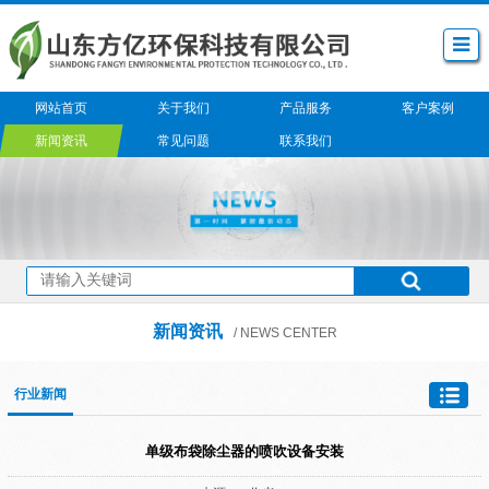
网站首页
关于我们
产品服务
客户案例
新闻资讯
常见问题
联系我们
新闻资讯
/ NEWS CENTER
行业新闻
单级布袋除尘器的喷吹设备安装