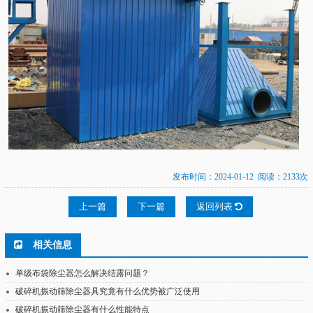
发布时间：2024-01-12 阅读：2133次
上一篇
下一篇
返回列表
相关信息
单级布袋除尘器怎么解决结露问题？
破碎机振动筛除尘器具究竟有什么优势被广泛使用
破碎机振动筛除尘器有什么性能特点