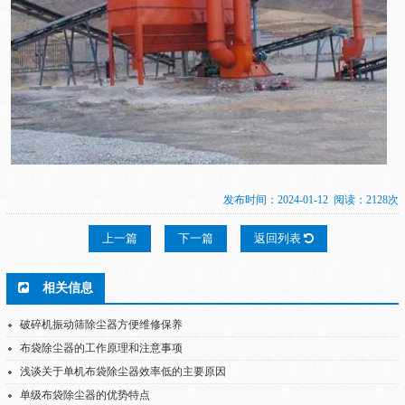
发布时间：2024-01-12 阅读：2128次
上一篇
下一篇
返回列表
相关信息
破碎机振动筛除尘器方便维修保养
布袋除尘器的工作原理和注意事项
浅谈关于单机布袋除尘器效率低的主要原因
单级布袋除尘器的优势特点