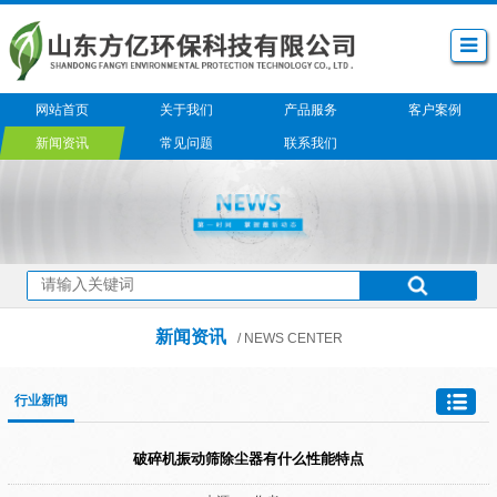
网站首页
关于我们
产品服务
客户案例
新闻资讯
常见问题
联系我们
新闻资讯
/ NEWS CENTER
行业新闻
破碎机振动筛除尘器有什么性能特点