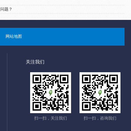
露问题？
网站地图
关注我们
扫一扫，关注我们
扫一扫，咨询我们