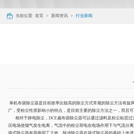
当前位置:
首页
>
新闻资讯
>
行业新闻
单机布袋除尘器是目前效率比较高的除尘方式常规的除尘方法有旋
广，受粉尘性质影响小的特点，是目前主要的除尘方法之一，而
相对于静电除尘，DCE扁布袋除尘器可以通过滤料及粉尘粘层过滤超
压电场使烟气发生电离，气流中的粉尘荷电在电场作用下与气流分离
袋式除尘器有异曲同工之效。脉冲除尘器在袋式除尘器的基础上改进