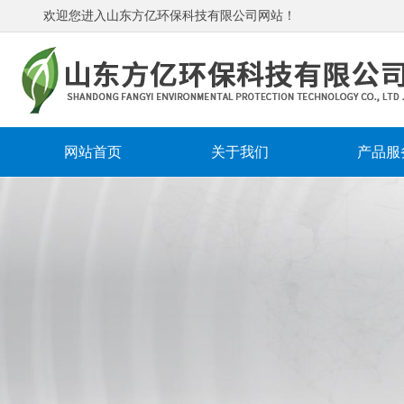
欢迎您进入山东方亿环保科技有限公司网站！
网站首页
关于我们
产品服