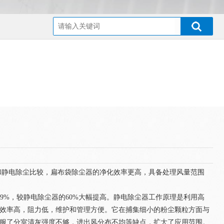
？
和静电除尘比较，扁布袋除尘器的净化效率更高，具备处理风量范围
9%，较静电除尘器的60%大幅提高。静电除尘器工作原理是利用高
效率高，阻力低，维护和管理方便。它在捕集细小的粉尘颗粒方面与
服了分室清灰强度不够，进出风分布不均等缺点，扩大了应用范围。