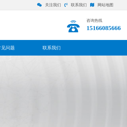
关注我们
联系我们
网站地图
咨询热线
15166085666
常见问题
联系我们