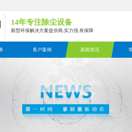
14年专注除尘设备
新型环保解决方案提供商,实力强,有保障
务
客户案例
新闻资讯